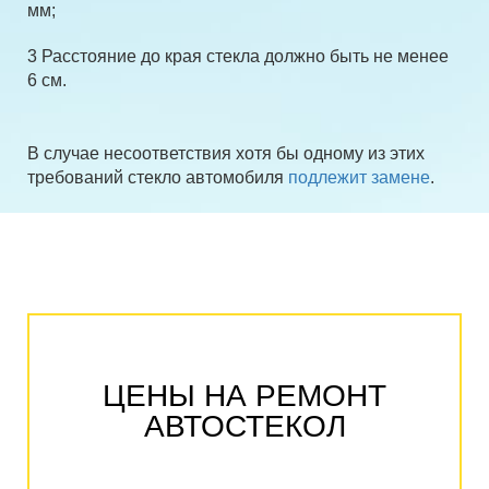
мм;
3 Расстояние до края стекла должно быть не менее
6 см.
В случае несоответствия хотя бы одному из этих
требований стекло автомобиля
подлежит замене
.
ЦЕНЫ НА РЕМОНТ
АВТОСТЕКОЛ