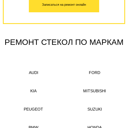
Записаться на ремонт онлайн
РЕМОНТ СТЕКОЛ ПО МАРКАМ
AUDI
FORD
KIA
MITSUBISHI
PEUGEOT
SUZUKI
BMW
HONDA