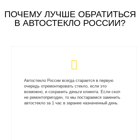
ПОЧЕМУ ЛУЧШЕ ОБРАТИТЬСЯ
В АВТОСТЕКЛО РОССИИ?
Автостекло России всегда старается в первую
очередь отремонтировать стекло, если это
возможно, и сохранить деньги клиента. Если скол
не ремонтопригоден, то мы постараемся заменить
автостекло за 1 час в заранее назначенный день.