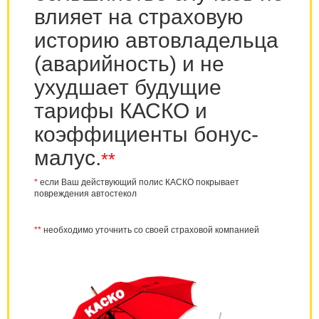
влияет на страховую
историю автовладельца
(аварийность) и не
ухудшает будущие
тарифы КАСКО и
коэффициенты бонус-
малус.
**
*
если Ваш действующий полис КАСКО покрывает
повреждения автостекол
**
необходимо уточнить со своей страховой компанией