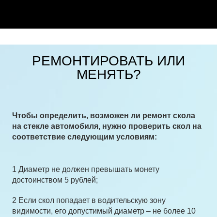
РЕМОНТИРОВАТЬ ИЛИ
МЕНЯТЬ?
Чтобы определить, возможен ли ремонт скола
на стекле автомобиля, нужно проверить скол на
соответствие следующим условиям:
1 Диаметр не должен превышать монету
достоинством 5 рублей;
2 Если скол попадает в водительскую зону
видимости, его допустимый диаметр – не более 10