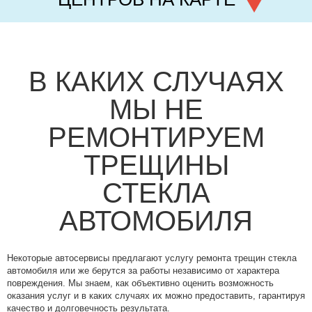
В КАКИХ СЛУЧАЯХ
МЫ НЕ
РЕМОНТИРУЕМ
ТРЕЩИНЫ
СТЕКЛА
АВТОМОБИЛЯ
Некоторые автосервисы предлагают услугу ремонта трещин стекла
автомобиля или же берутся за работы независимо от характера
повреждения. Мы знаем, как объективно оценить возможность
оказания услуг и в каких случаях их можно предоставить, гарантируя
качество и долговечность результата.