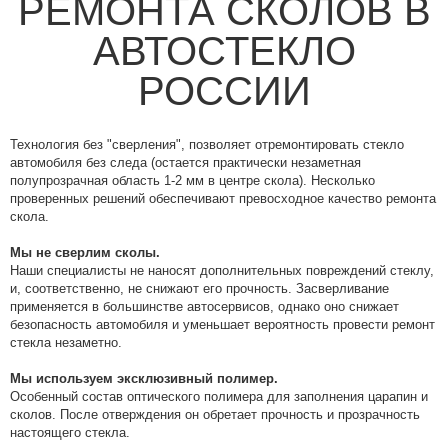
РЕМОНТА СКОЛОВ В
АВТОСТЕКЛО
РОССИИ
Технология без "сверления", позволяет отремонтировать стекло
автомобиля без следа (остается практически незаметная
полупрозрачная область 1-2 мм в центре скола). Несколько
проверенных решений обеспечивают превосходное качество ремонта
скола.
Мы не сверлим сколы.
Наши специалисты не наносят дополнительных повреждений стеклу,
и, соответственно, не снижают его прочность. Засверливание
применяется в большинстве автосервисов, однако оно снижает
безопасность автомобиля и уменьшает вероятность провести ремонт
стекла незаметно.
Мы используем эксклюзивный полимер.
Особенный состав оптического полимера для заполнения царапин и
сколов. После отверждения он обретает прочность и прозрачность
настоящего стекла.