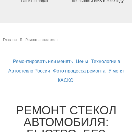
наших складах
лояльности NPS в 2020 году
Главная
Ремонт автостекол
Ремонтировать или менять
Цены
Технологии в
Автостекло России
Фото процесса ремонта
У меня
КАСКО
РЕМОНТ СТЕКОЛ
АВТОМОБИЛЯ: