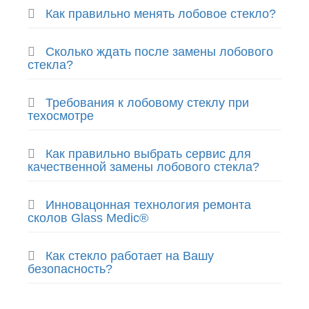
Как правильно менять лобовое стекло?
Сколько ждать после замены лобового
стекла?
Требования к лобовому стеклу при
техосмотре
Как правильно выбрать сервис для
качественной замены лобового стекла?
Инновацонная технология ремонта
сколов Glass Medic®
Как стекло работает на Вашу
безопасность?