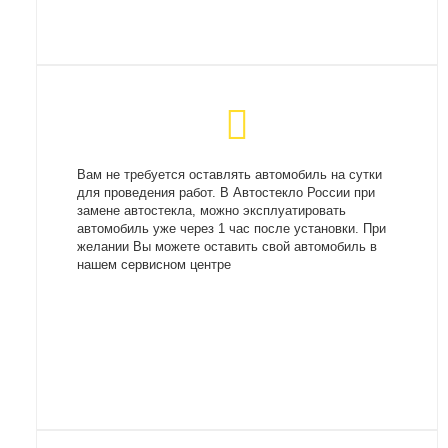
Вам не требуется оставлять автомобиль на сутки
для проведения работ. В Автостекло России при
замене автостекла, можно эксплуатировать
автомобиль уже через 1 час после установки. При
желании Вы можете оставить свой автомобиль в
нашем сервисном центре