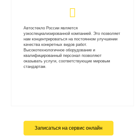
Автостекло России является
узкоспециализированной компанией. Это позволяет
нам концентрироваться на постоянном улучшении
качества конкретных видов работ.
Высокотехнологичное оборудование и
квалифицированный персонал позволяют
оказывать услуги, соответствующие мировым
стандартам.
Записаться на сервис онлайн