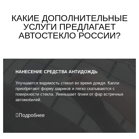
КАКИЕ ДОПОЛНИТЕЛЬНЫЕ
УСЛУГИ ПРЕДЛАГАЕТ
АВТОСТЕКЛО РОССИИ?
НАНЕСЕНИЕ СРЕДСТВА АНТИДОЖДЬ
Улучшается видимость стекол во время дождя. Капли
приобретают форму шариков и легко скатываются с
поверхности стекла. Уменьшает блики от фар встречных
автомобилей.
Подробнее