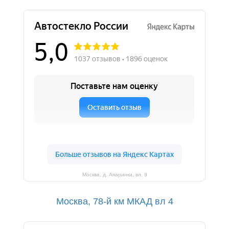
Москва, д. Апаринки, вл. 9
Москва, 78-й км МКАД вл 4