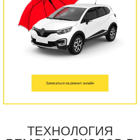
Записаться на ремонт онлайн
ТЕХНОЛОГИЯ