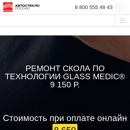
8 800 555 48 43
РЕМОНТ СКОЛА ПО
ТЕХНОЛОГИИ GLASS MEDIC®
9 150 Р.
Стоимость при оплате онлайн