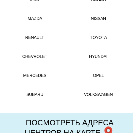
MAZDA
NISSAN
RENAULT
TOYOTA
CHEVROLET
HYUNDAI
MERCEDES
OPEL
SUBARU
VOLKSWAGEN
ПОСМОТРЕТЬ АДРЕСА
ЦЕНТРОВ НА КАРТЕ