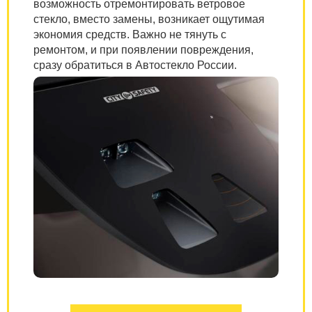
возможность отремонтировать ветровое
стекло, вместо замены, возникает ощутимая
экономия средств. Важно не тянуть с
ремонтом, и при появлении повреждения,
сразу обратиться в Автостекло России.