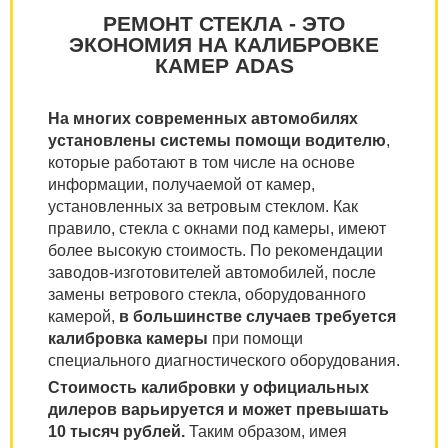
РЕМОНТ СТЕКЛА - ЭТО
ЭКОНОМИЯ НА КАЛИБРОВКЕ
КАМЕР ADAS
На многих современных автомобилях
установлены системы помощи водителю
,
которые работают в том числе на основе
информации, получаемой от камер,
установленных за ветровым стеклом. Как
правило, стекла с окнами под камеры, имеют
более высокую стоимость. По рекомендации
заводов-изготовителей автомобилей, после
замены ветрового стекла, оборудованного
камерой,
в большинстве случаев требуется
калибровка камеры
при помощи
специального диагностического оборудования.
Стоимость калибровки у официальных
дилеров варьируется и может превышать
10 тысяч рублей.
Таким образом, имея