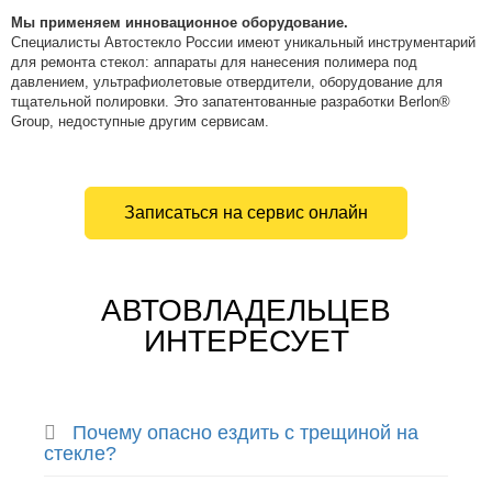
Мы применяем инновационное оборудование.
Специалисты Автостекло России имеют уникальный инструментарий
для ремонта стекол: аппараты для нанесения полимера под
давлением, ультрафиолетовые отвердители, оборудование для
тщательной полировки. Это запатентованные разработки Berlon®
Group, недоступные другим сервисам.
Записаться на сервис онлайн
АВТОВЛАДЕЛЬЦЕВ
ИНТЕРЕСУЕТ
Почему опасно ездить с трещиной на
стекле?