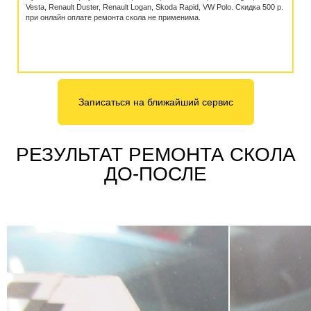
Vesta, Renault Duster, Renault Logan, Skoda Rapid, VW Polo. Скидка 500 р.
при онлайн оплате ремонта скола не применима.
Записаться на ближайший сервис
РЕЗУЛЬТАТ РЕМОНТА СКОЛА
ДО-ПОСЛЕ