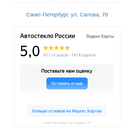
Санкт-Петербург, ул. Салова, 70
Санкт-Петербург, ул. Салова, 70