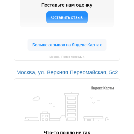
Москва, Попов проезд, 4
Москва, ул. Верхняя Первомайская, 5с2