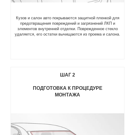
Кузов и салон авто покрываются защитной пленкой для
предотвращения повреждений и загрязнений ЛКП и
элементов внутренней отделки. Поврежденное стекло
удаляется, его остатки вычищаются из проема и салона.
ШАГ 2
ПОДГОТОВКА К ПРОЦЕДУРЕ
МОНТАЖА