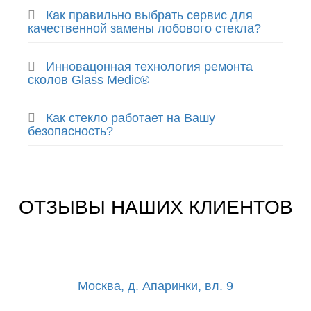
Как правильно выбрать сервис для
качественной замены лобового стекла?
Инновацонная технология ремонта
сколов Glass Medic®
Как стекло работает на Вашу
безопасность?
ОТЗЫВЫ НАШИХ КЛИЕНТОВ
Москва, д. Апаринки, вл. 9