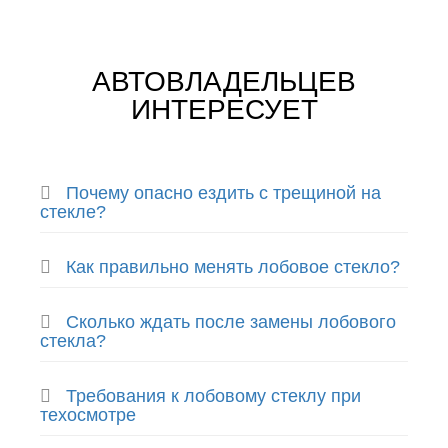
АВТОВЛАДЕЛЬЦЕВ
ИНТЕРЕСУЕТ
Почему опасно ездить с трещиной на
стекле?
Как правильно менять лобовое стекло?
Сколько ждать после замены лобового
стекла?
Требования к лобовому стеклу при
техосмотре