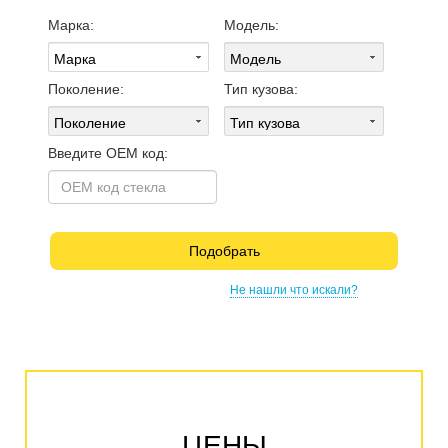
Марка:
Модель:
Поколение:
Тип кузова:
Введите OEM код:
Подобрать
Не нашли что искали?
ЦЕНЫ