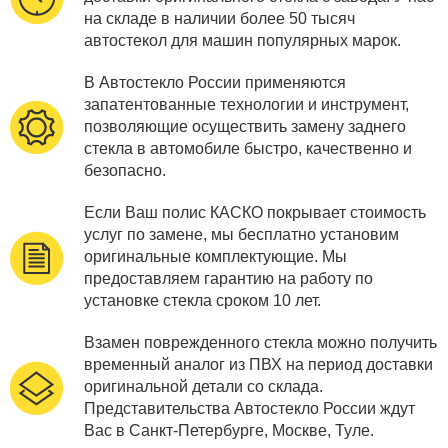
на складе в наличии более 50 тысяч
автостекол для машин популярных марок.
В Автостекло России применяются
запатентованные технологии и инструмент,
позволяющие осуществить замену заднего
стекла в автомобиле быстро, качественно и
безопасно.
Если Ваш полис КАСКО покрывает стоимость
услуг по замене, мы бесплатно установим
оригинальные комплектующие. Мы
предоставляем гарантию на работу по
установке стекла сроком 10 лет.
Взамен поврежденного стекла можно получить
временный аналог из ПВХ на период доставки
оригинальной детали со склада.
Представительства Автостекло России ждут
Вас в Санкт-Петербурге, Москве, Туле.