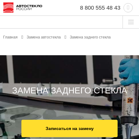
8 800 555 48 43
Главная
Замена автостекла
Замена заднего стекла
ЗАМЕНА ЗАДНЕГО СТЕКЛА
Записаться на замену