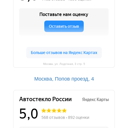
Москва, ул. Лодочная, 3 cтр. 5
Москва, Попов проезд, 4