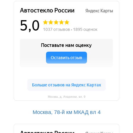
Москва, д. Апаринки, вл. 9
Москва, 78-й км МКАД вл 4