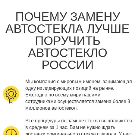
ПОЧЕМУ ЗАМЕНУ
АВТОСТЕКЛА ЛУЧШЕ
ПОРУЧИТЬ
АВТОСТЕКЛО
РОССИИ
Мы компания с мировым именем, занимающая
одну из лидирующих позиций на рынке.
Ежегодно по всему миру нашими
сотрудниками осуществляется замена более 8
миллионов автостекол.
Все процедуры по замене стекла выполняются
в среднем за 1 час. Вам не нужно ждать
доставки оригинального стекла с завода. У нас