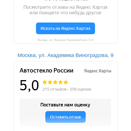
Москва, ул. Верхняя Первомайская, 5с2
Москва, ул. Академика Виноградова, 9