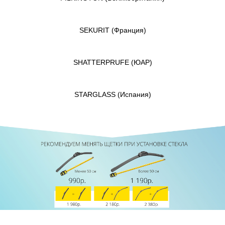
SEKURIT
(Франция)
SHATTERPRUFE
(ЮАР)
STARGLASS
(Испания)