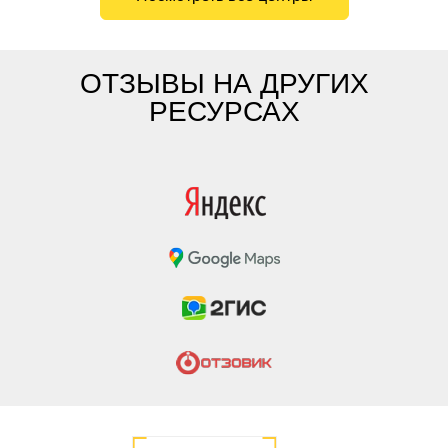
ОТЗЫВЫ НА ДРУГИХ
РЕСУРСАХ