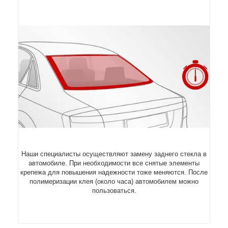
Наши специалисты осуществляют замену заднего стекла в
автомобиле. При необходимости все снятые элементы
крепежа для повышения надежности тоже меняются. После
полимеризации клея (около часа) автомобилем можно
пользоваться.