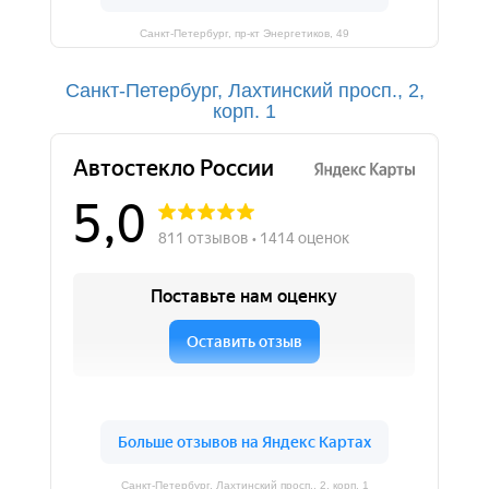
Санкт-Петербург, пр-кт Энергетиков, 49
Санкт-Петербург, Лахтинский просп., 2,
корп. 1
Санкт-Петербург, Лахтинский просп., 2, корп. 1