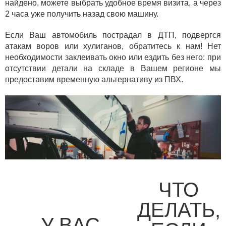
найдено, можете выбрать удобное время визита, а через
2 часа уже получить назад свою машину.
Если Ваш автомобиль пострадал в ДТП, подвергся
атакам воров или хулиганов, обратитесь к нам! Нет
необходимости заклеивать окно или ездить без него: при
отсутствии детали на складе в Вашем регионе мы
предоставим временную альтернативу из ПВХ.
ЧТО
ДЕЛАТЬ,
У ВАС