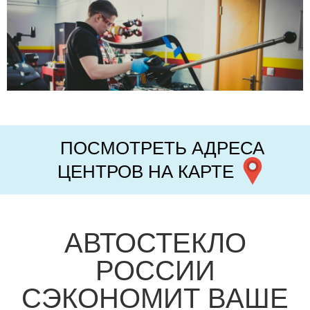
ПОСМОТРЕТЬ АДРЕСА
ЦЕНТРОВ НА КАРТЕ
АВТОСТЕКЛО
РОССИИ
СЭКОНОМИТ ВАШЕ