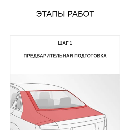
ЭТАПЫ РАБОТ
ШАГ 1
ПРЕДВАРИТЕЛЬНАЯ ПОДГОТОВКА