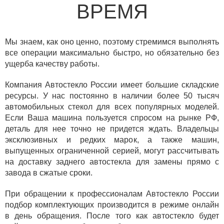
ВРЕМЯ
Мы знаем, как оно ценно, поэтому стремимся выполнять
все операции максимально быстро, но обязательно без
ущерба качеству работы.
Компания Автостекло России имеет большие складские
ресурсы. У нас постоянно в наличии более 50 тысяч
автомобильных стекол для всех популярных моделей.
Если Ваша машина пользуется спросом на рынке РФ,
деталь для нее точно не придется ждать. Владельцы
эксклюзивных и редких марок, а также машин,
выпущенных ограниченной серией, могут рассчитывать
на доставку заднего автостекла для замены прямо с
завода в сжатые сроки.
При обращении к профессионалам Автостекло России
подбор комплектующих производится в режиме онлайн
в день обращения. После того как автостекло будет