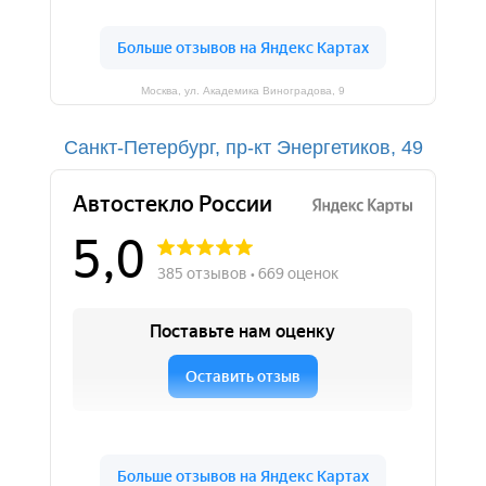
Москва, ул. Академика Виноградова, 9
Санкт-Петербург, пр-кт Энергетиков, 49