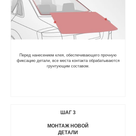
Перед нанесением клея, обеспечивающего прочную
фиксацию детали, все места контакта обрабатываются
грунтующим составом.
ШАГ 3
МОНТАЖ НОВОЙ
ДЕТАЛИ