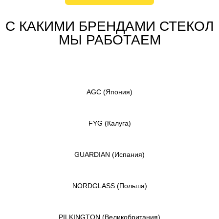
С КАКИМИ БРЕНДАМИ СТЕКОЛ
МЫ РАБОТАЕМ
AGC
(Япония)
FYG
(Калуга)
GUARDIAN
(Испания)
NORDGLASS
(Польша)
PILKINGTON
(Великобритания)