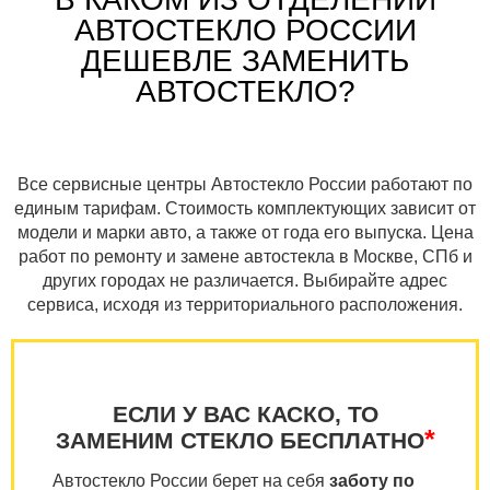
АВТОСТЕКЛО РОССИИ
ДЕШЕВЛЕ ЗАМЕНИТЬ
АВТОСТЕКЛО?
Все сервисные центры Автостекло России работают по
единым тарифам. Стоимость комплектующих зависит от
модели и марки авто, а также от года его выпуска. Цена
работ по ремонту и замене автостекла в Москве, СПб и
других городах не различается. Выбирайте адрес
сервиса, исходя из территориального расположения.
ЕСЛИ У ВАС КАСКО, ТО
*
ЗАМЕНИМ СТЕКЛО БЕСПЛАТНО
Автостекло России берет на себя
заботу по