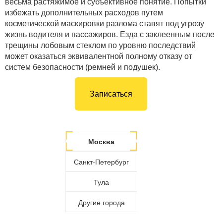
весьма растяжимое и субъективное понятие. Попытки
избежать дополнительных расходов путем
косметической маскировки разлома ставят под угрозу
жизнь водителя и пассажиров. Езда с заклеенным после
трещины лобовым стеклом по уровню последствий
может оказаться эквивалентной полному отказу от
систем безопасности (ремней и подушек).
Записаться
Москва
Санкт-Петербург
Тула
Другие города