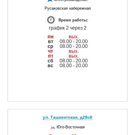
Русаковская набережная
Время работы:
график 2 через 2
пн
вых.
вт
08.00 - 20.00
ср
08.00 - 20.00
чт
вых.
пт
вых.
сб
08.00 - 20.00
вс
08.00 - 20.00
ул. Ташкентская, д28с8
Юго-Восточная