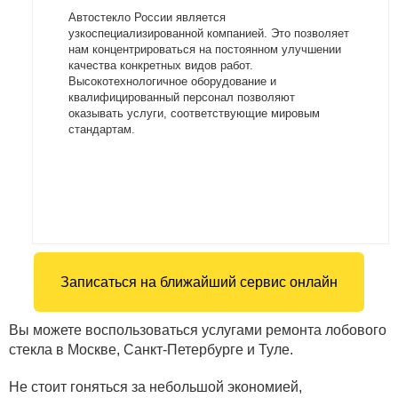
Автостекло России является
узкоспециализированной компанией. Это позволяет
нам концентрироваться на постоянном улучшении
качества конкретных видов работ.
Высокотехнологичное оборудование и
квалифицированный персонал позволяют
оказывать услуги, соответствующие мировым
стандартам.
Записаться на ближайший сервис онлайн
Вы можете воспользоваться услугами ремонта лобового
стекла в Москве, Санкт-Петербурге и Туле.
Не стоит гоняться за небольшой экономией,