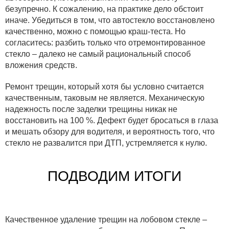
безупречно. К сожалению, на практике дело обстоит
иначе. Убедиться в том, что автостекло восстановлено
качественно, можно с помощью краш-теста. Но
согласитесь: разбить только что отремонтированное
стекло – далеко не самый рациональный способ
вложения средств.
Ремонт трещин, который хотя бы условно считается
качественным, таковым не является. Механическую
надежность после заделки трещины никак не
восстановить на 100 %. Дефект будет бросаться в глаза
и мешать обзору для водителя, и вероятность того, что
стекло не развалится при ДТП, устремляется к нулю.
ПОДВОДИМ ИТОГИ
Качественное удаление трещин на лобовом стекле –