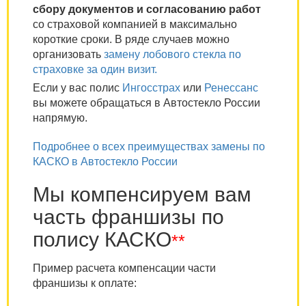
сбору документов и согласованию работ
со страховой компанией в максимально
короткие сроки. В ряде случаев можно
организовать
замену лобового стекла по
страховке за один визит.
Если у вас полис
Ингосстрах
или
Ренессанс
вы можете обращаться в Автостекло России
напрямую.
Подробнее о всех преимуществах замены по
КАСКО в Автостекло России
Мы компенсируем вам
часть франшизы по
полису КАСКО
**
Пример расчета компенсации части
франшизы к оплате: