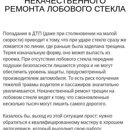
НЕКАЧЕСТВЕННОГО
РЕМОНТА ЛОБОВОГО СТЕКЛА
Попадание в ДТП (даже при столкновении на малой
скорости) приводит к тому, что при ударе стекло сразу же
ломается по линии, где раньше была заделана трещина.
Теряя изначальную форму, оно может выпасть из
проема. При отсутствии лобового стекла передние
подушки безопасности лишаются упора и не могут
обеспечить уровень защиты, предусмотренный
производителем автомобиля. То есть риск получения
тяжелой травмы водителя и пассажиров значительно
увеличивается. Некачественный ремонт трещин на
лобовом стекле ведет к тому, что сэкономленные
несколько тысяч могут лишить самого дорогого.
Казалось бы, выход из этой ситуации прост: нужно
обратиться к квалифицированному мастеру в хорошем
автосервисе, который выполнит свою работу