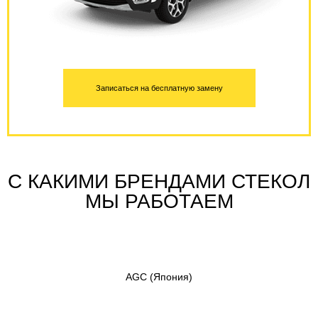
Записаться на бесплатную замену
С КАКИМИ БРЕНДАМИ СТЕКОЛ
МЫ РАБОТАЕМ
AGC
(Япония)