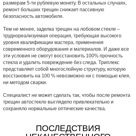
размерам 5-ти рублевую монету. В остальных случаях,
ремонт больших трещин снижает пассивную
безопасность автомобиля.
Тем не менее, заделка трещин на лобовом стекле –
труднореализуемая операция, требующая высокого
уровня квалификации мастера, применения
современного оборудования и материалов. И даже все
эти условия не смогут восстановить 100% прочность
стекла и удалить повреждение без следа. Триплекс
представляет собой многослойную структуру, которую
восстановить на 100 % невозможно ни с помощью клея,
ни методом сварки.
Специалист не может сделать так, чтобы после ремонта
трещин автостекло выглядело привлекательно и
сохраняло нормальные оптические качества.
ПОСЛЕДСТВИЯ