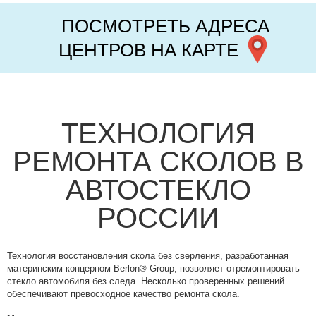
ПОСМОТРЕТЬ АДРЕСА
ЦЕНТРОВ НА КАРТЕ
ТЕХНОЛОГИЯ
РЕМОНТА СКОЛОВ В
АВТОСТЕКЛО
РОССИИ
Технология восстановления скола без сверления, разработанная
материнским концерном Berlon® Group, позволяет отремонтировать
стекло автомобиля без следа. Несколько проверенных решений
обеспечивают превосходное качество ремонта скола.