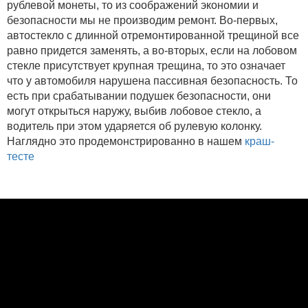
рублевой монеты, то из соображений экономии и
безопасности мы не производим ремонт. Во-первых,
автостекло с длинной отремонтированной трещиной все
равно придется заменять, а во-вторых, если на лобовом
стекле присутствует крупная трещина, то это означает
что у автомобиля нарушена пассивная безопасность. То
есть при срабатывании подушек безопасности, они
могут открыться наружу, выбив лобовое стекло, а
водитель при этом ударяется об рулевую колонку.
Наглядно это продемонстрированно в нашем
краш-
тесте