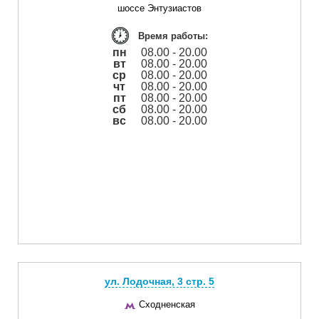
шоссе Энтузиастов
Время работы:
пн
08.00 - 20.00
вт
08.00 - 20.00
ср
08.00 - 20.00
чт
08.00 - 20.00
пт
08.00 - 20.00
сб
08.00 - 20.00
вс
08.00 - 20.00
ул. Лодочная, 3 cтр. 5
Сходненская