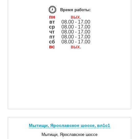
Время работы:
пн
вых.
вт
08.00 - 17.00
ср
08.00 - 17.00
чт
08.00 - 17.00
пт
08.00 - 17.00
сб
08.00 - 17.00
вс
вых.
Мытищи, Ярославское шоссе, вл1с1
Мытищи, Ярославское шоссе