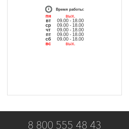
Время работы:
пн
вых.
вт
09.00 - 18.00
ср
09.00 - 18.00
чт
09.00 - 18.00
пт
09.00 - 18.00
сб
09.00 - 18.00
вс
вых.
8 800 555 48 43