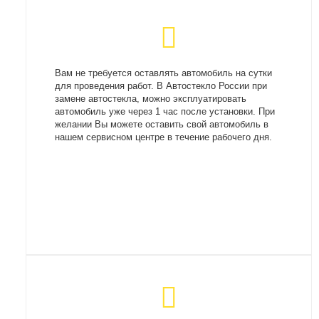
Вам не требуется оставлять автомобиль на сутки
для проведения работ. В Автостекло России при
замене автостекла, можно эксплуатировать
автомобиль уже через 1 час после установки. При
желании Вы можете оставить свой автомобиль в
нашем сервисном центре в течение рабочего дня.