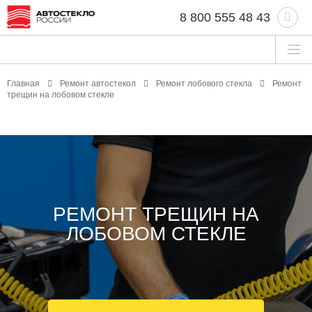
8 800 555 48 43
Главная
Ремонт автостекол
Ремонт лобового стекла
Ремонт
трещин на лобовом стекле
РЕМОНТ ТРЕЩИН НА
ЛОБОВОМ СТЕКЛЕ