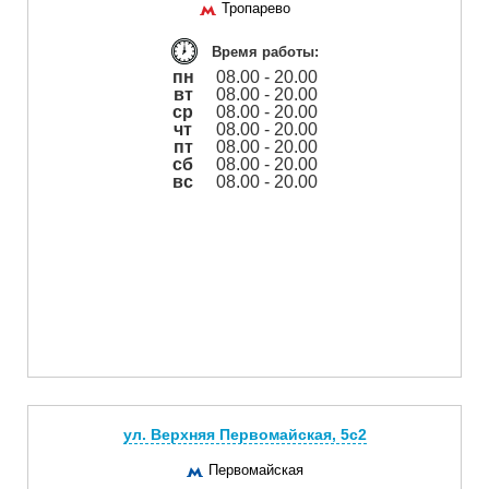
Тропарево
Время работы:
пн
08.00 - 20.00
вт
08.00 - 20.00
ср
08.00 - 20.00
чт
08.00 - 20.00
пт
08.00 - 20.00
сб
08.00 - 20.00
вс
08.00 - 20.00
ул. Верхняя Первомайская, 5с2
Первомайская