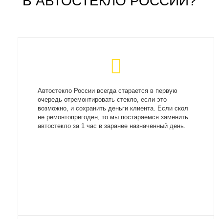
В АВТОСТЕКЛО РОССИИ?
Автостекло России всегда старается в первую
очередь отремонтировать стекло, если это
возможно, и сохранить деньги клиента. Если скол
не ремонтопригоден, то мы постараемся заменить
автостекло за 1 час в заранее назначенный день.