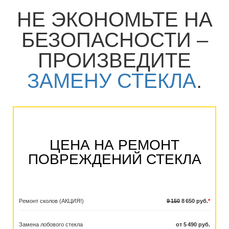
НЕ ЭКОНОМЬТЕ НА
БЕЗОПАСНОСТИ –
ПРОИЗВЕДИТЕ
ЗАМЕНУ СТЕКЛА
.
ЦЕНА НА РЕМОНТ
ПОВРЕЖДЕНИЙ СТЕКЛА
Ремонт сколов (АКЦИЯ!)
9 150
8 650 руб.
*
Замена лобового стекла
от 5 490 руб.