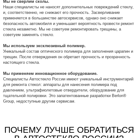
Мы не сверлим сколы.
Наши специалисты не наносят дополнительных повреждений стеклу,
и, соответственно, не снижают его прочность. Засверливание
применяется в большинстве автосервисов, однако оно снижает
безопасность автомобиля и уменьшает вероятность провести ремонт
стекла незаметно. Мы не советуем ремонтировать трещины, а
советуем заменять стекло.
Мы используем эксклюзивный полимер.
Уникальный состав оптического полимера для заполнения царапин и
трещин. После отверждения он обретает прочность и прозрачность
настоящего стекла.
Мы применяем инновационное оборудование.
Специалисты Автостекло России имеют уникальный инструментарий
для ремонта стекол: аппараты для нанесения полимера под
давлением, ультрафиолетовые отвердители, оборудование для
тщательной полировки. Это запатентованные разработки Berlon®
Group, недоступные другим сервисам.
ПОЧЕМУ ЛУЧШЕ ОБРАТИТЬСЯ