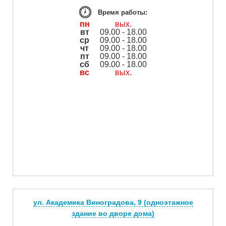
Время работы:
пн
вых.
вт
09.00 - 18.00
ср
09.00 - 18.00
чт
09.00 - 18.00
пт
09.00 - 18.00
сб
09.00 - 18.00
вс
вых.
ул. Академика Виноградова, 9 (одноэтажное
здание во дворе дома)