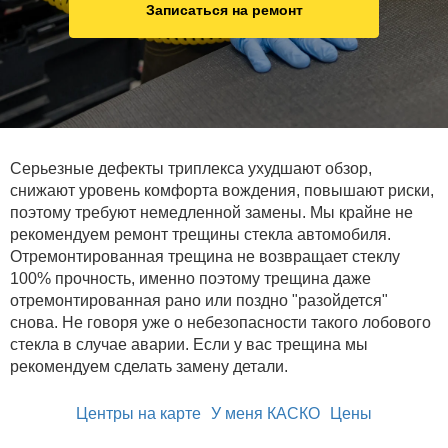
Записаться на ремонт
Серьезные дефекты триплекса ухудшают обзор,
снижают уровень комфорта вождения, повышают риски,
поэтому требуют немедленной замены. Мы крайне не
рекомендуем ремонт трещины стекла автомобиля.
Отремонтированная трещина не возвращает стеклу
100% прочность, именно поэтому трещина даже
отремонтированная рано или поздно "разойдется"
снова. Не говоря уже о небезопасности такого лобового
стекла в случае аварии. Если у вас трещина мы
рекомендуем сделать замену детали.
Центры на карте
У меня КАСКО
Цены