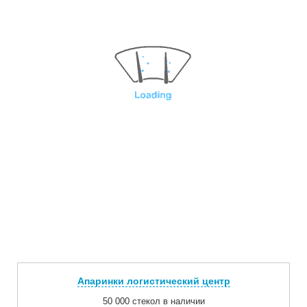
Апаринки логистический центр
50 000 стекол в наличии