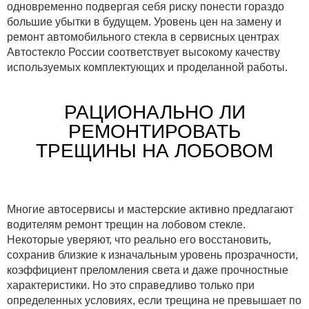
одновременно подвергая себя риску понести гораздо
большие убытки в будущем. Уровень цен на замену и
ремонт автомобильного стекла в сервисных центрах
Автостекло России соответствует высокому качеству
используемых комплектующих и проделанной работы.
РАЦИОНАЛЬНО ЛИ
РЕМОНТИРОВАТЬ
ТРЕЩИНЫ НА ЛОБОВОМ
Многие автосервисы и мастерские активно предлагают
водителям ремонт трещин на лобовом стекле.
Некоторые уверяют, что реально его восстановить,
сохранив близкие к изначальным уровень прозрачности,
коэффициент преломления света и даже прочностные
характеристики. Но это справедливо только при
определенных условиях, если трещина не превышает по