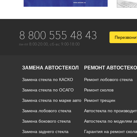
8 800 555 48 43
Перезвони
пн-пт 8:00-20:00, сб-вс 9:00-18:00
ЗАМЕНА АВТОСТЕКОЛ
РЕМОНТ АВТОСТЕК
Замена стекла по КАСКО
Ремонт лобового стекла
Замена стекла по ОСАГО
Ремонт сколов
Замена стекла по марке авто
Ремонт трещин
Замена лобового стекла
Автостекла по производи
Замена бокового стекла
Автостекла по моделям 
Замена заднего стекла
Гарантия на ремонт скол