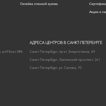
Оклейка пленкой кузова
Сертифик
Акции и ск
АДРЕСА ЦЕНТРОВ В САНКТ-ПЕТЕРБУРГЕ
, вл9 Бокс №6
Санкт-Петербург, пр-кт Энергетиков, 49
Санкт-Петербург, Лахтинский проспект, 2к1
Санкт-Петербург, ул. Салова, 70