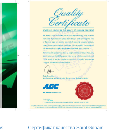
as
Сертификат качества Saint Gobain