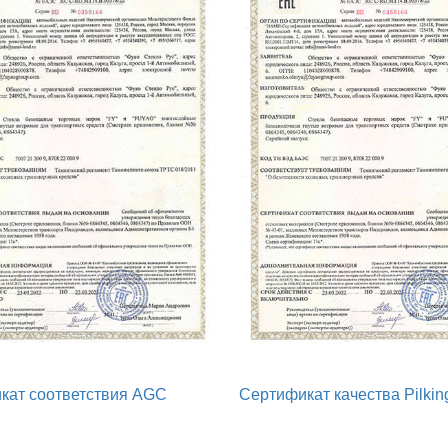
кат соответствия AGC
Сертификат качества Pilkin