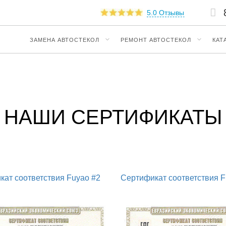
5.0 Отзывы
ЗАМЕНА АВТОСТЕКОЛ
РЕМОНТ АВТОСТЕКОЛ
КАТ
НАШИ СЕРТИФИКАТЫ
кат соответствия Fuyao #2
Сертификат соответствия F