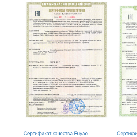
Сертификат качества Fuyao
Сертифик