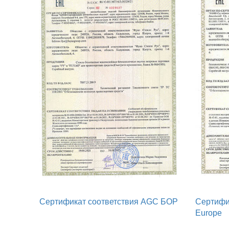
Сертификат соответствия AGC БОР
Сертифи
Europe