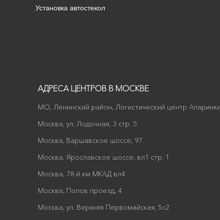
Установка автостекол
АДРЕСА ЦЕНТРОВ В МОСКВЕ
МО, Ленинский район, Логистический центр Апаринки
Москва, ул. Лодочная, 3 стр. 5
Москва, Варшавское шоссе, 97
Москва, Ярославское шоссе, вл1 стр. 1
Москва, 78-й км МКАД вл4
Москва, Попов проезд, 4
Москва, ул. Верхняя Первомайская, 5с2