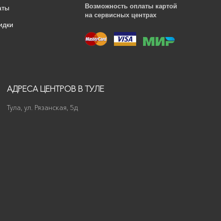
Возможность оплаты картой
аты
на сервисных центрах
идки
АДРЕСА ЦЕНТРОВ В ТУЛЕ
Тула, ул. Рязанская, 5д