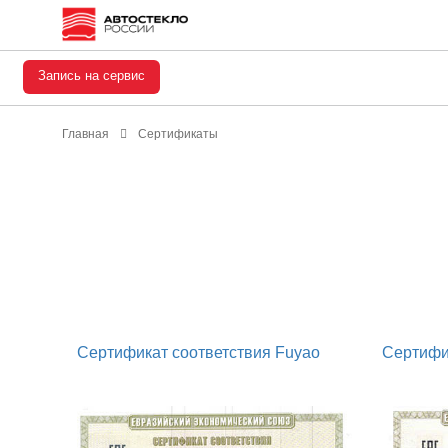
Запись на сервис
Главная
Сертификаты
Сертификат соответствия Fuyao
Сертифи